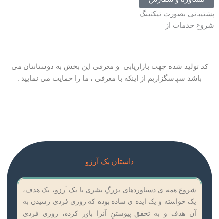
پشتیبانی بصورت تیکتینگ
شروع خدمات از
کد تولید شده جهت بازاریابی و معرفی این بخش به دوستانتان می
باشد سپاسگزاریم از اینکه با معرفی ، ما را حمایت می نمایید .
داستان یک آرزو
شروع همه ی دستاوردهای بزرگِ بشری با یک آرزو، یک هدف،
یک خواسته و یک ایده ی ساده بوده که روزی فردی رسیدن به
آن هدف و به تحقق پیوستنِ آنرا باور کرده، روزی فردی