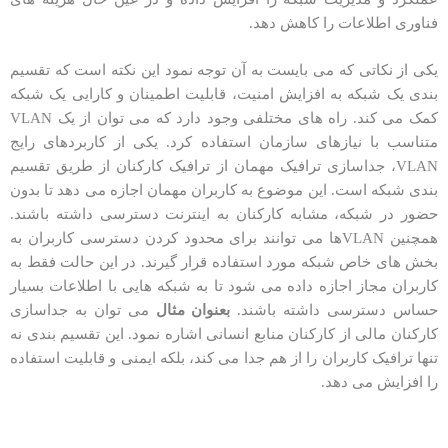
فناوری اطلاعات را کاهش دهد.
یکی از نکاتی که می بایست به آن توجه نمود این نکته است که تقسیم
بندی یک شبکه به افزایش امنیت، قابلیت اطمینان و کارایی یک شبکه
کمک می کند. راه های مختلفی وجود دارد که می توان از یک VLAN
متناسب با نیازهای سازمان استفاده کرد. یکی از کاربردهای رایج
VLAN، جداسازی ترافیک مهمان از ترافیک کارکنان از طریق تقسیم
بندی شبکه است. این موضوع به کاربران مهمان اجازه می دهد تا بدون
حضور در شبکه، مشابه کارکنان به اینترنت دسترسی داشته باشند.
همچنین VLANها می توانند برای محدود کردن دسترسی کاربران به
بخش های خاص شبکه مورد استفاده قرار گیرند. در این حالت فقط به
کاربران مجاز اجازه داده می شود تا به شبکه هایی با اطلاعات بسیار
حساس دسترسی داشته باشند.
بعنوان مثال
می توان به جداسازی
کارکنان مالی از کارکنان منابع انسانی اشاره نمود. این تقسیم بندی نه
تنها ترافیک کاربران را از هم جدا می کند، بلکه ایمنی و قابلیت استفاده
را افزایش می دهد.