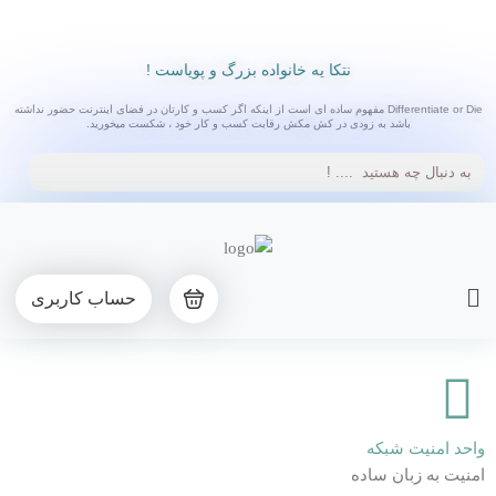
رش
ه
حتوا
نتکا یه خانواده بزرگ و پویاست !
Differentiate or Die مفهوم ساده ای است از اینکه اگر کسب و کارتان در فضای اینترنت حضور نداشته
باشد به زودی در کش مکش رقابت کسب و کار خود ، شکست میخورید.
Main
حساب کاربری
Menu
واحد امنیت شبکه
امنیت به زبان ساده