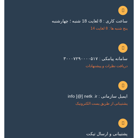
ساعت کاری : 8 لغایت 18 شنبه ؛ چهارشنبه
پنج شنبه ها : 8 لغایت 14
سامانه پیامکی : ۳۰۰۰۷۲۹۰۰۰۰۵۱۷
دریافت نظرات و پیشنهادات
ایمیل سازمانی : info [@] netk .ir
پشتیبانی از طریق پست الکترونیک
پشتیبانی و ارسال تیکت