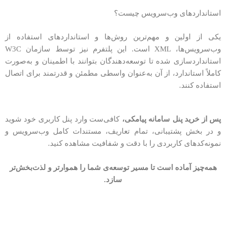
استانداردهای وب‌سرویس چیست؟
یکی از اولین و مهم‌ترین روش‌ها و استانداردهای استفاده از
وب‌سرویس‌ها، XML است. این پلتفرم نیز توسط سازمان W3C
استانداردسازی شده تا توسعه‌دهندگان بتوانند با اطمینان و به‌صورت
کاملاً استاندارد، از آن به‌عنوان واسطی مطمئن و قدرتمند برای اتصال
استفاده کنند.
پس از خرید پنل سامانه پیامکی،
کافی‌ست وارد پنل کاربری خود شوید
و در بخش پشتیبانی، تمام تعاریف، مستندات کامل وب‌سرویس و
نمونه‌کدهای کاربردی را با دقت و شفافیت مشاهده کنید.
همه‌چیز آماده است تا مسیر توسعه‌ی شما را هموارتر و لذت‌بخش‌تر
سازد.