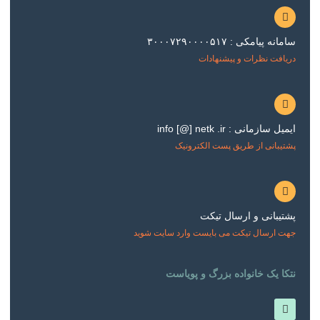
سامانه پیامکی : ۳۰۰۰۷۲۹۰۰۰۰۵۱۷
دریافت نظرات و پیشنهادات
ایمیل سازمانی : info [@] netk .ir
پشتیبانی از طریق پست الکترونیک
پشتیبانی و ارسال تیکت
جهت ارسال تیکت می بایست وارد سایت شوید
نتکا یک خانواده بزرگ و پویاست