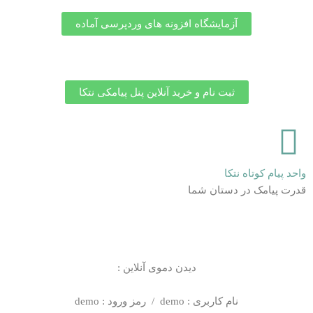
آزمایشگاه افزونه های وردپرسی آماده
ثبت نام و خرید آنلاین پنل پیامکی نتکا
واحد پیام کوتاه نتکا
قدرت پیامک در دستان شما
دیدن دموی آنلاین :
نام کاربری : demo / رمز ورود : demo